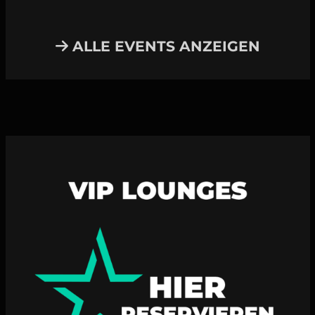
ALLE EVENTS ANZEIGEN