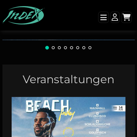
Veranstaltungen