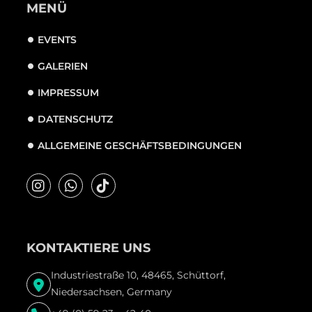
MENÜ
EVENTS
GALERIEN
IMPRESSUM
DATENSCHUTZ
ALLGEMEINE GESCHÄFTSBEDINGUNGEN
KONTAKTIERE UNS
Industriestraße 10, 48465, Schüttorf,
Niedersachsen, Germany