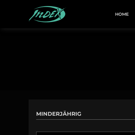
HOME
MINDERJÄHRIG