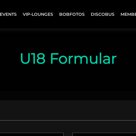
EVENTS
VIP-LOUNGES
BOBFOTOS
DISCOBUS
MEMB
U18 Formular