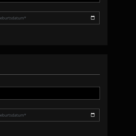
eburtsdatum*
eburtsdatum*