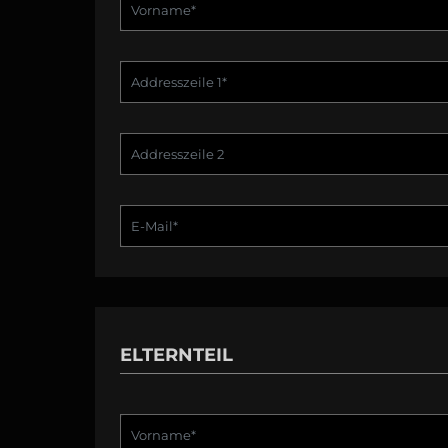
ELTERNTEIL