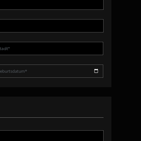
eburtsdatum*