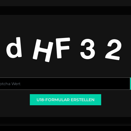
U18-FORMULAR ERSTELLEN