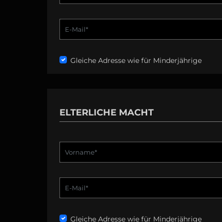
Gleiche Adresse wie für Minderjährige
ELTERLICHE MACHT
Gleiche Adresse wie für Minderjährige