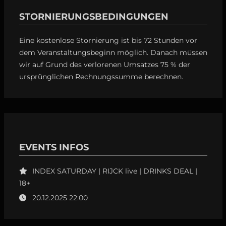
STORNIERUNGSBEDINGUNGEN
Eine kostenlose Stornierung ist bis 72 Stunden vor
dem Veranstaltungsbeginn möglich. Danach müssen
wir auf Grund des verlorenen Umsatzes 75 % der
ursprünglichen Rechnungssumme berechnen.
EVENTS INFOS
INDEX SATURDAY | RIJCK live | DRINKS DEAL |
18+
20.12.2025 22:00