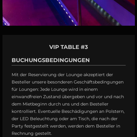
VIP TABLE #3
BUCHUNGSBEDINGUNGEN
Mit der Reservierung der Lounge akzeptiert der
Besteller unsere besonderen Geschäftsbedingungen
für Loungen: Jede Lounge wird in einem
einwandfreien Zustand übergeben und vor und nach
dem Mietbeginn durch uns und den Besteller
kontrolliert. Eventuelle Beschädigungen an Polstern,
der LED Beleuchtung oder am Tisch, die nach der
Party festgestellt werden, werden dem Besteller in
Rechnung gestellt.