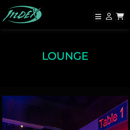
LOUNGE