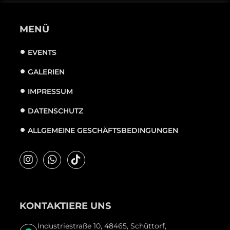
MENÜ
EVENTS
GALERIEN
IMPRESSUM
DATENSCHUTZ
ALLGEMEINE GESCHÄFTSBEDINGUNGEN
KONTAKTIERE UNS
Industriestraße 10, 48465, Schüttorf,