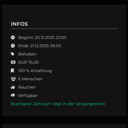
INFOS
Beginn: 20.12.2025 22:00
Ende: 21.12.2025 06:00
Behoben
EUR 75,00
100 % Anzahlung
6
Menschen
Rauchen
Verfügbar
Buchbarer Zeitraum liegt in der Vergangenheit.