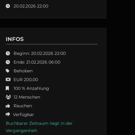
20.02.2026 22:00
INFOS
Beginn: 20.02.2026 22:00
Ende: 21.02.2026 06:00
Behoben
EUR 200,00
100 % Anzahlung
12
Menschen
Rauchen
Verfügbar
Buchbarer Zeitraum liegt in der
Vergangenheit.