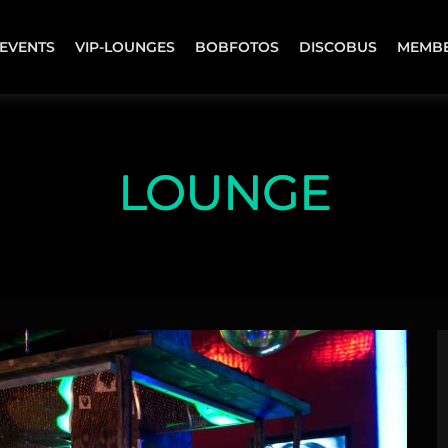
EVENTS
VIP-LOUNGES
BOBFOTOS
DISCOBUS
MEMB
LOUNGE