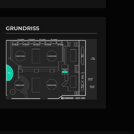
GRUNDRISS