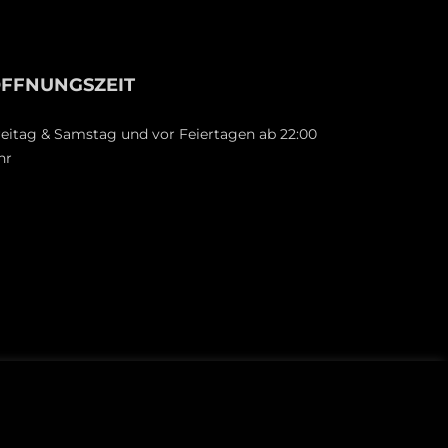
FFNUNGSZEIT
reitag & Samstag und vor Feiertagen ab 22:00
hr