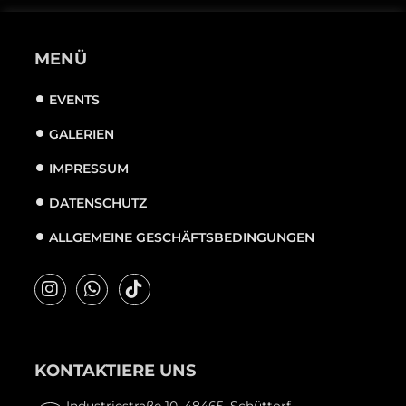
MENÜ
EVENTS
GALERIEN
IMPRESSUM
DATENSCHUTZ
ALLGEMEINE GESCHÄFTSBEDINGUNGEN
KONTAKTIERE UNS
Industriestraße 10, 48465, Schüttorf,