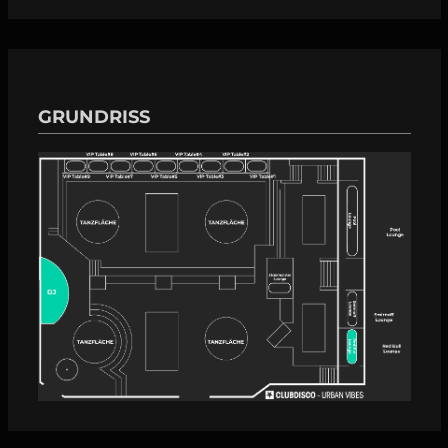
GRUNDRISS