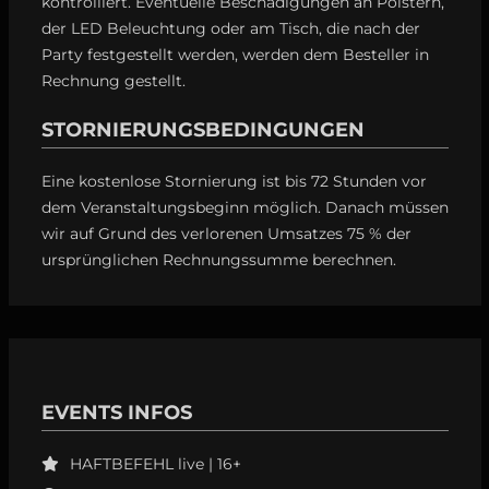
kontrolliert. Eventuelle Beschädigungen an Polstern,
der LED Beleuchtung oder am Tisch, die nach der
Party festgestellt werden, werden dem Besteller in
Rechnung gestellt.
STORNIERUNGSBEDINGUNGEN
Eine kostenlose Stornierung ist bis 72 Stunden vor
dem Veranstaltungsbeginn möglich. Danach müssen
wir auf Grund des verlorenen Umsatzes 75 % der
ursprünglichen Rechnungssumme berechnen.
EVENTS INFOS
HAFTBEFEHL live | 16+