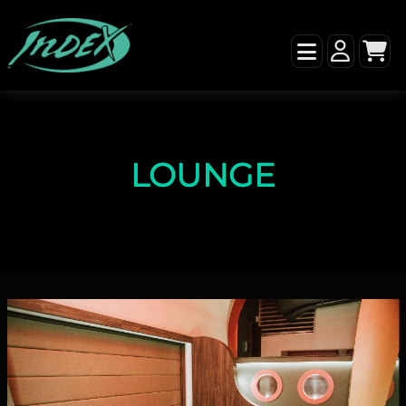
LOUNGE