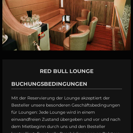
RED BULL LOUNGE
BUCHUNGSBEDINGUNGEN
Mit der Reservierung der Lounge akzeptiert der
Besteller unsere besonderen Geschäftsbedingungen
für Loungen: Jede Lounge wird in einem
einwandfreien Zustand übergeben und vor und nach
dem Mietbeginn durch uns und den Besteller