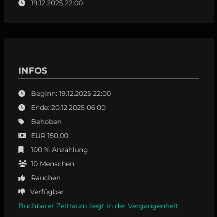
19.12.2025 22:00
INFOS
Beginn: 19.12.2025 22:00
Ende: 20.12.2025 06:00
Behoben
EUR 150,00
100 % Anzahlung
10
Menschen
Rauchen
Verfügbar
Buchbarer Zeitraum liegt in der Vergangenheit.