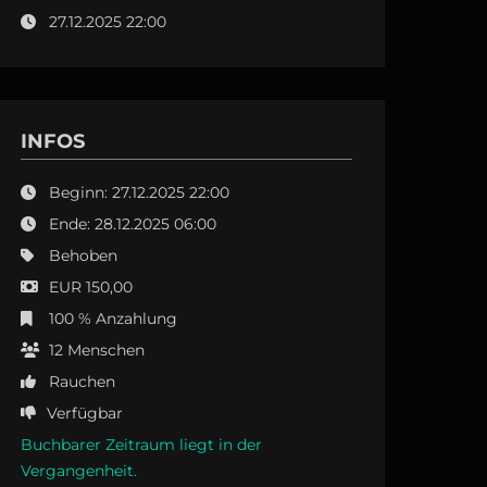
27.12.2025 22:00
INFOS
Beginn: 27.12.2025 22:00
Ende: 28.12.2025 06:00
Behoben
EUR 150,00
100 % Anzahlung
12
Menschen
Rauchen
Verfügbar
Buchbarer Zeitraum liegt in der
Vergangenheit.