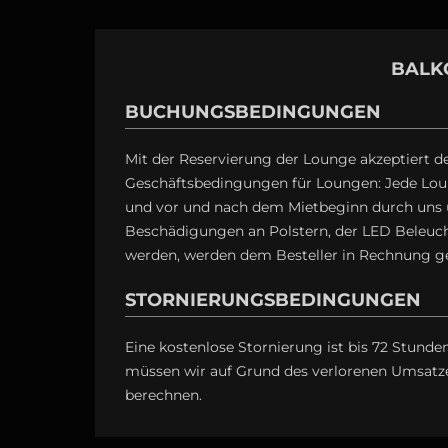
BALK
BUCHUNGSBEDINGUNGEN
Mit der Reservierung der Lounge akzeptiert d
Geschäftsbedingungen für Loungen: Jede Lou
und vor und nach dem Mietbeginn durch uns un
Beschädigungen an Polstern, der LED Beleucht
werden, werden dem Besteller in Rechnung ges
STORNIERUNGSBEDINGUNGEN
Eine kostenlose Stornierung ist bis 72 Stun
müssen wir auf Grund des verlorenen Umsat
berechnen.