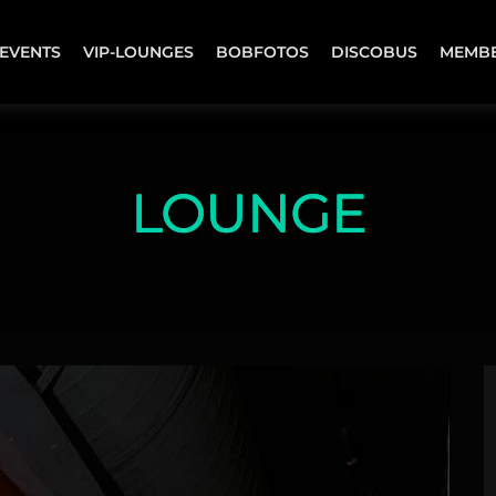
EVENTS
VIP-LOUNGES
BOBFOTOS
DISCOBUS
MEMB
LOUNGE