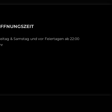
FFNUNGSZEIT
reitag & Samstag und vor Feiertagen ab 22:00
hr