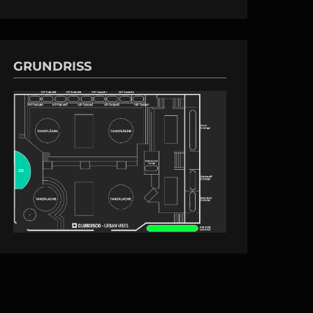
GRUNDRISS