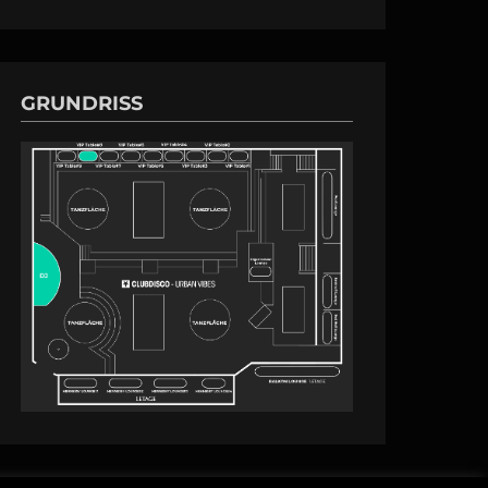
GRUNDRISS