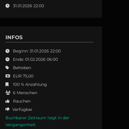
31.01.2026 22:00
INFOS
Beginn: 31.01.2026 22:00
Ende: 01.02.2026 06:00
Behoben
EUR 75,00
100 % Anzahlung
6
Menschen
Rauchen
Verfügbar
Buchbarer Zeitraum liegt in der
Vergangenheit.