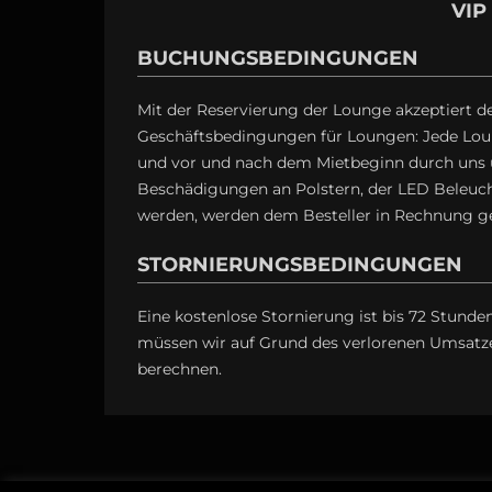
VIP
BUCHUNGSBEDINGUNGEN
Mit der Reservierung der Lounge akzeptiert d
Geschäftsbedingungen für Loungen: Jede Lou
und vor und nach dem Mietbeginn durch uns un
Beschädigungen an Polstern, der LED Beleucht
werden, werden dem Besteller in Rechnung ges
STORNIERUNGSBEDINGUNGEN
Eine kostenlose Stornierung ist bis 72 Stun
müssen wir auf Grund des verlorenen Umsat
berechnen.