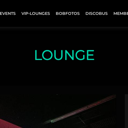
EVENTS
VIP-LOUNGES
BOBFOTOS
DISCOBUS
MEMB
LOUNGE