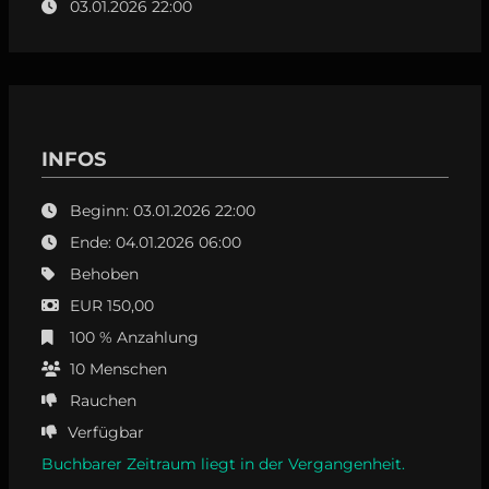
03.01.2026 22:00
INFOS
Beginn: 03.01.2026 22:00
Ende: 04.01.2026 06:00
Behoben
EUR 150,00
100 % Anzahlung
10
Menschen
Rauchen
Verfügbar
Buchbarer Zeitraum liegt in der Vergangenheit.