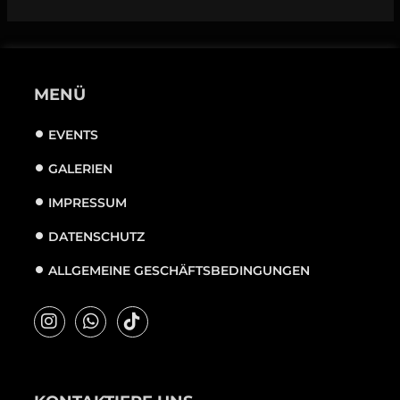
MENÜ
EVENTS
GALERIEN
IMPRESSUM
DATENSCHUTZ
ALLGEMEINE GESCHÄFTSBEDINGUNGEN