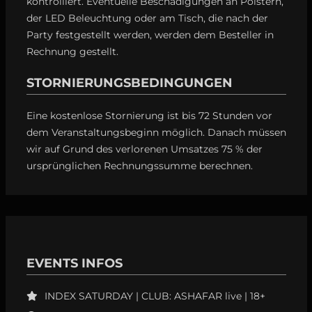
kontrolliert. Eventuelle Beschädigungen an Polstern,
der LED Beleuchtung oder am Tisch, die nach der
Party festgestellt werden, werden dem Besteller in
Rechnung gestellt.
STORNIERUNGSBEDINGUNGEN
Eine kostenlose Stornierung ist bis 72 Stunden vor
dem Veranstaltungsbeginn möglich. Danach müssen
wir auf Grund des verlorenen Umsatzes 75 % der
ursprünglichen Rechnungssumme berechnen.
EVENTS INFOS
INDEX SATURDAY | CLUB: ASHAFAR live | 18+