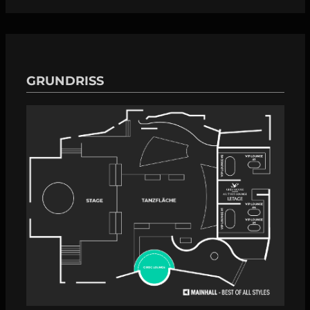
GRUNDRISS