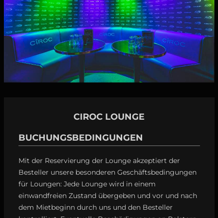
CIROC LOUNGE
BUCHUNGSBEDINGUNGEN
Mit der Reservierung der Lounge akzeptiert der
Besteller unsere besonderen Geschäftsbedingungen
für Loungen: Jede Lounge wird in einem
einwandfreien Zustand übergeben und vor und nach
dem Mietbeginn durch uns und den Besteller