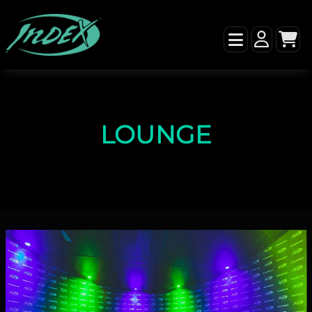
LOUNGE