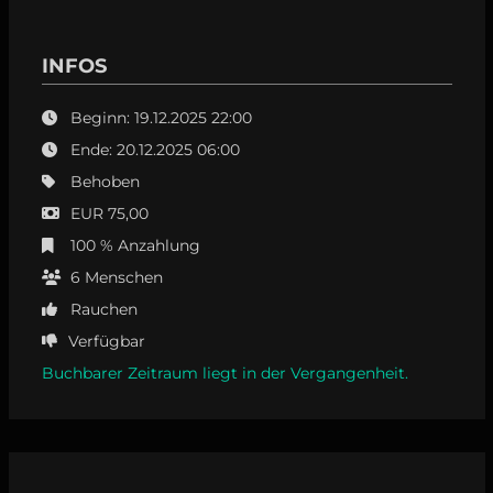
INFOS
Beginn: 19.12.2025 22:00
Ende: 20.12.2025 06:00
Behoben
EUR 75,00
100 % Anzahlung
6
Menschen
Rauchen
Verfügbar
Buchbarer Zeitraum liegt in der Vergangenheit.