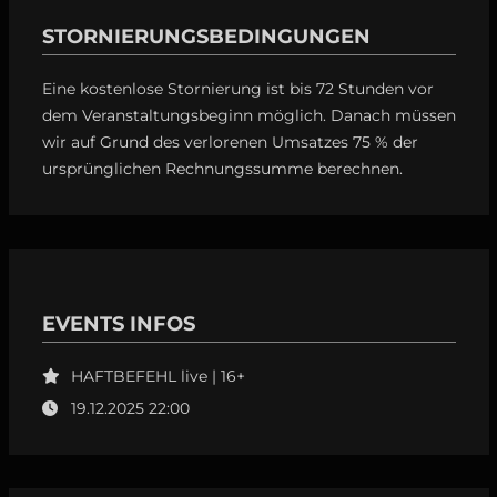
STORNIERUNGSBEDINGUNGEN
Eine kostenlose Stornierung ist bis 72 Stunden vor
dem Veranstaltungsbeginn möglich. Danach müssen
wir auf Grund des verlorenen Umsatzes 75 % der
ursprünglichen Rechnungssumme berechnen.
EVENTS INFOS
HAFTBEFEHL live | 16+
19.12.2025 22:00