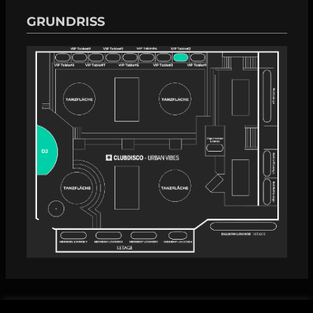
GRUNDRISS