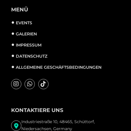
MENÜ
EVENTS
GALERIEN
IMPRESSUM
DATENSCHUTZ
ALLGEMEINE GESCHÄFTSBEDINGUNGEN
KONTAKTIERE UNS
Industriestraße 10, 48465, Schüttorf,
Niedersachsen, Germany