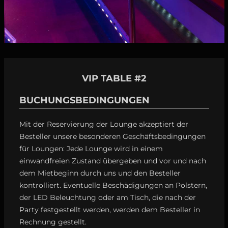
VIP TABLE #2
BUCHUNGSBEDINGUNGEN
Mit der Reservierung der Lounge akzeptiert der
Besteller unsere besonderen Geschäftsbedingungen
für Loungen: Jede Lounge wird in einem
einwandfreien Zustand übergeben und vor und nach
dem Mietbeginn durch uns und den Besteller
kontrolliert. Eventuelle Beschädigungen an Polstern,
der LED Beleuchtung oder am Tisch, die nach der
Party festgestellt werden, werden dem Besteller in
Rechnung gestellt.