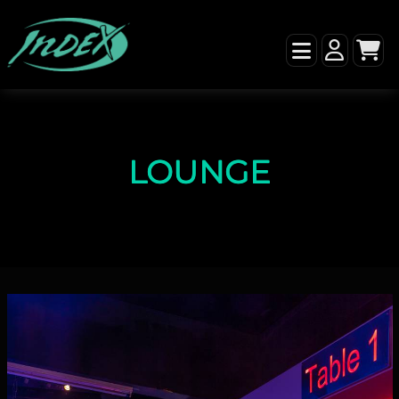
LOUNGE