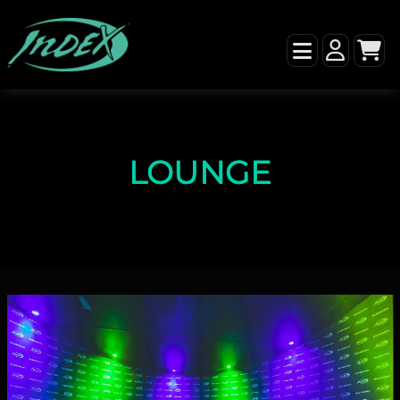
LOUNGE