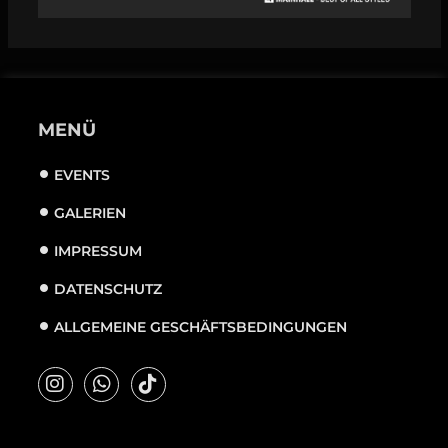
MENÜ
EVENTS
GALERIEN
IMPRESSUM
DATENSCHUTZ
ALLGEMEINE GESCHÄFTSBEDINGUNGEN