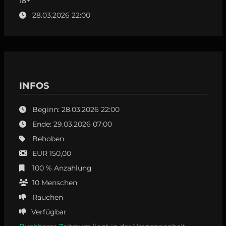
18+
28.03.2026 22:00
INFOS
Beginn: 28.03.2026 22:00
Ende: 29.03.2026 07:00
Behoben
EUR 150,00
100 % Anzahlung
10
Menschen
Rauchen
Verfügbar