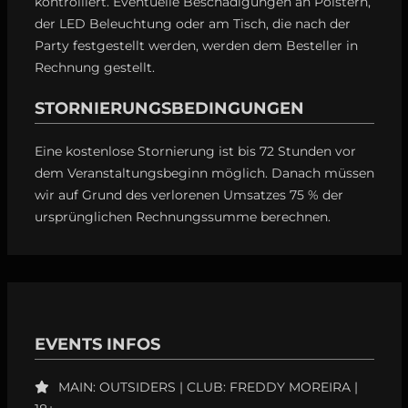
kontrolliert. Eventuelle Beschädigungen an Polstern,
der LED Beleuchtung oder am Tisch, die nach der
Party festgestellt werden, werden dem Besteller in
Rechnung gestellt.
STORNIERUNGSBEDINGUNGEN
Eine kostenlose Stornierung ist bis 72 Stunden vor
dem Veranstaltungsbeginn möglich. Danach müssen
wir auf Grund des verlorenen Umsatzes 75 % der
ursprünglichen Rechnungssumme berechnen.
EVENTS INFOS
MAIN: OUTSIDERS | CLUB: FREDDY MOREIRA |