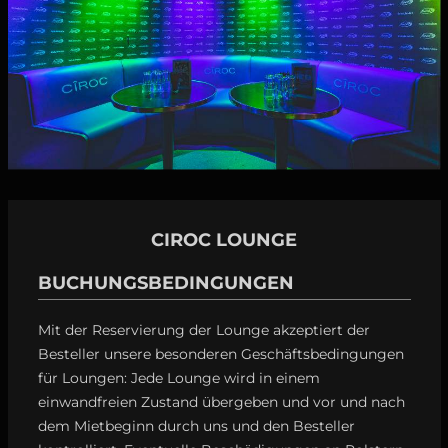
CIROC LOUNGE
BUCHUNGSBEDINGUNGEN
Mit der Reservierung der Lounge akzeptiert der
Besteller unsere besonderen Geschäftsbedingungen
für Loungen: Jede Lounge wird in einem
einwandfreien Zustand übergeben und vor und nach
dem Mietbeginn durch uns und den Besteller