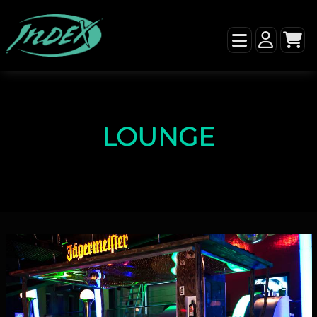
LOUNGE