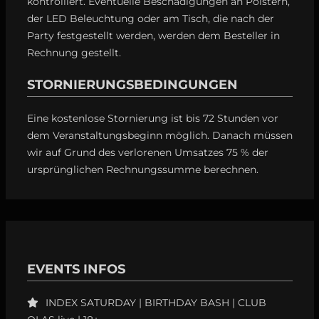
kontrolliert. Eventuelle Beschädigungen an Polstern,
der LED Beleuchtung oder am Tisch, die nach der
Party festgestellt werden, werden dem Besteller in
Rechnung gestellt.
STORNIERUNGSBEDINGUNGEN
Eine kostenlose Stornierung ist bis 72 Stunden vor
dem Veranstaltungsbeginn möglich. Danach müssen
wir auf Grund des verlorenen Umsatzes 75 % der
ursprünglichen Rechnungssumme berechnen.
EVENTS INFOS
INDEX SATURDAY | BIRTHDAY BASH | CLUB