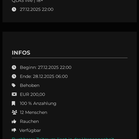
QLAS live | 18+
27.12.2025 22:00
INFOS
Beginn: 27.12.2025 22:00
Ende: 28.12.2025 06:00
Behoben
EUR 200,00
100 % Anzahlung
12
Menschen
Rauchen
Verfügbar