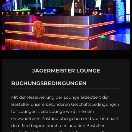
JÄGERMEISTER LOUNGE
BUCHUNGSBEDINGUNGEN
Mit der Reservierung der Lounge akzeptiert der
Besteller unsere besonderen Geschäftsbedingungen
für Loungen: Jede Lounge wird in einem
einwandfreien Zustand übergeben und vor und nach
dem Mietbeginn durch uns und den Besteller