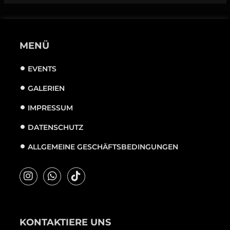
MENÜ
EVENTS
GALERIEN
IMPRESSUM
DATENSCHUTZ
ALLGEMEINE GESCHÄFTSBEDINGUNGEN
KONTAKTIERE UNS