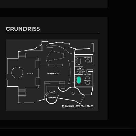
GRUNDRISS