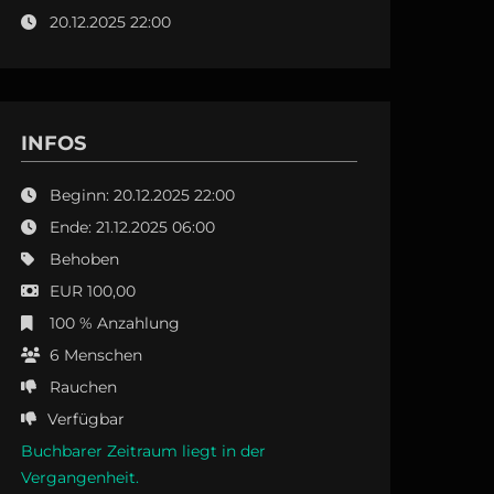
20.12.2025 22:00
INFOS
Beginn: 20.12.2025 22:00
Ende: 21.12.2025 06:00
Behoben
EUR 100,00
100 % Anzahlung
6
Menschen
Rauchen
Verfügbar
Buchbarer Zeitraum liegt in der
Vergangenheit.