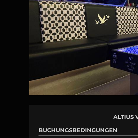
ALTIUS 
BUCHUNGSBEDINGUNGEN