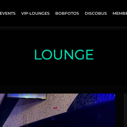
EVENTS
VIP-LOUNGES
BOBFOTOS
DISCOBUS
MEMB
LOUNGE