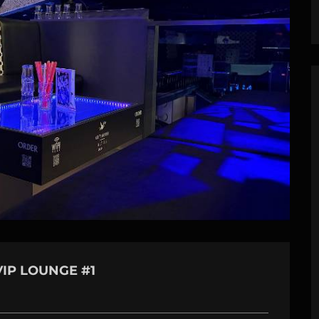
VIP LOUNGE #1