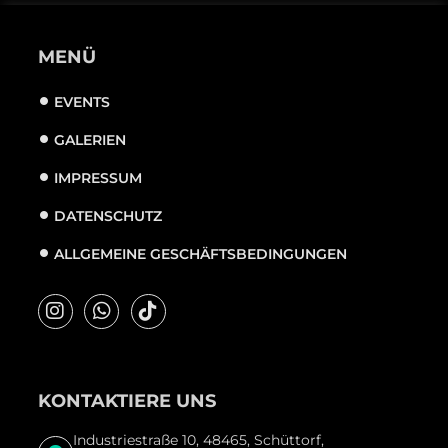
MENÜ
EVENTS
GALERIEN
IMPRESSUM
DATENSCHUTZ
ALLGEMEINE GESCHÄFTSBEDINGUNGEN
KONTAKTIERE UNS
Industriestraße 10, 48465, Schüttorf,