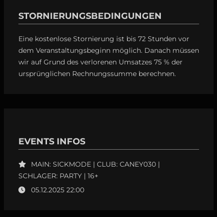
STORNIERUNGSBEDINGUNGEN
Eine kostenlose Stornierung ist bis 72 Stunden vor
dem Veranstaltungsbeginn möglich. Danach müssen
wir auf Grund des verlorenen Umsatzes 75 % der
ursprünglichen Rechnungssumme berechnen.
EVENTS INFOS
MAIN: SICKMODE | CLUB: CANEY030 |
SCHLAGER: PARTY | 16+
05.12.2025 22:00