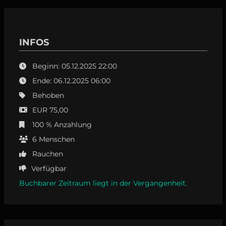
INFOS
Beginn: 05.12.2025 22:00
Ende: 06.12.2025 06:00
Behoben
EUR 75,00
100 % Anzahlung
6
Menschen
Rauchen
Verfügbar
Buchbarer Zeitraum liegt in der Vergangenheit.