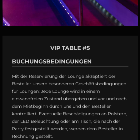
VIP TABLE #5
BUCHUNGSBEDINGUNGEN
Mit der Reservierung der Lounge akzeptiert der
Besteller unsere besonderen Geschäftsbedingungen
für Loungen: Jede Lounge wird in einem
einwandfreien Zustand übergeben und vor und nach
dem Mietbeginn durch uns und den Besteller
kontrolliert. Eventuelle Beschädigungen an Polstern,
der LED Beleuchtung oder am Tisch, die nach der
Party festgestellt werden, werden dem Besteller in
Rechnung gestellt.