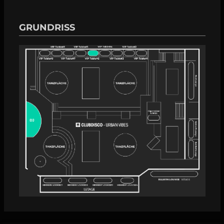
GRUNDRISS