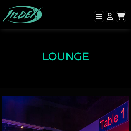
LOUNGE