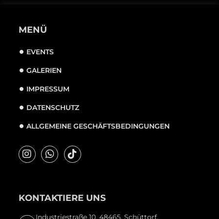
MENÜ
EVENTS
GALERIEN
IMPRESSUM
DATENSCHUTZ
ALLGEMEINE GESCHÄFTSBEDINGUNGEN
KONTAKTIERE UNS
Industriestraße 10, 48465, Schüttorf,