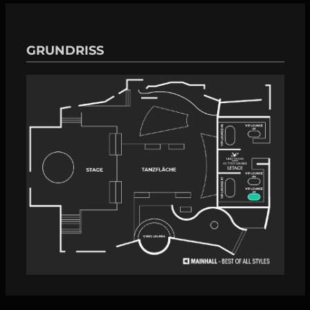
GRUNDRISS