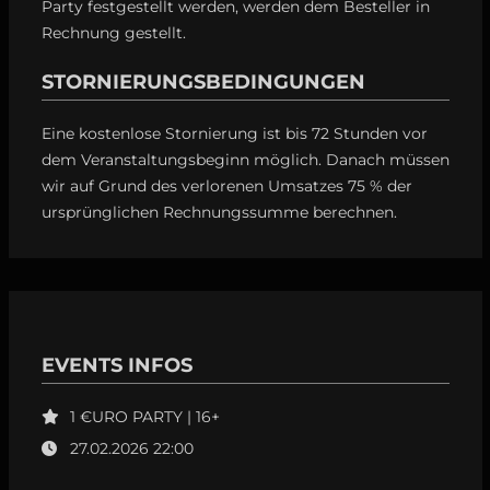
Party festgestellt werden, werden dem Besteller in
Rechnung gestellt.
STORNIERUNGSBEDINGUNGEN
Eine kostenlose Stornierung ist bis 72 Stunden vor
dem Veranstaltungsbeginn möglich. Danach müssen
wir auf Grund des verlorenen Umsatzes 75 % der
ursprünglichen Rechnungssumme berechnen.
EVENTS INFOS
1 €URO PARTY | 16+
27.02.2026 22:00