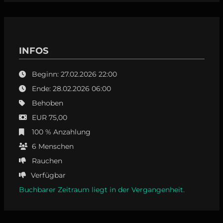
INFOS
Beginn: 27.02.2026 22:00
Ende: 28.02.2026 06:00
Behoben
EUR 75,00
100 % Anzahlung
6
Menschen
Rauchen
Verfügbar
Buchbarer Zeitraum liegt in der Vergangenheit.