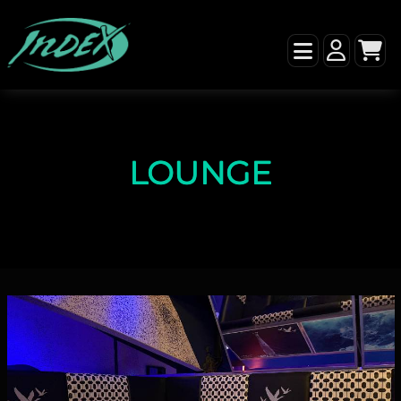
LOUNGE