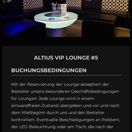
ALTIUS VIP LOUNGE #5
BUCHUNGSBEDINGUNGEN
Mit der Reservierung der Lounge akzeptiert der
Besteller unsere besonderen Geschäftsbedingungen
für Loungen: Jede Lounge wird in einem
einwandfreien Zustand übergeben und vor und nach
dem Mietbeginn durch uns und den Besteller
kontrolliert. Eventuelle Beschädigungen an Polstern,
der LED Beleuchtung oder am Tisch, die nach der