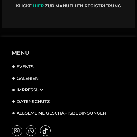
KLICKE
HIER
ZUR MANUELLEN REGISTRIERUNG
MENÜ
EVENTS
GALERIEN
IMPRESSUM
DATENSCHUTZ
ALLGEMEINE GESCHÄFTSBEDINGUNGEN