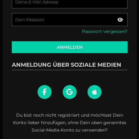
Passwort vergessen?
ANMELDEN
ANMELDUNG ÜBER SOZIALE MEDIEN
Du bist noch nicht registriert und möchtest Dein
Konto lieber hinzufügen, ohne Dein oben genanntes
Social-Media-Konto zu verwenden?