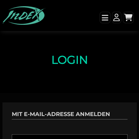
LOGIN
MIT E-MAIL-ADRESSE ANMELDEN