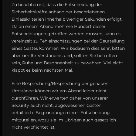
Zu beachten ist, dass die Entscheidung der
Sicherheitskräfte anhand der beschriebenen
Einlasskriterien innerhalb weniger Sekunden erfolgt.
Da an einem Abend mehrere Hundert dieser
Entscheidungen getroffen werden müssen, kann es
vereinzelt zu Fehleinschätzungen bei der Beurteilung
eines Gastes kommen. Wir bedauern dies sehr, bitten
aber um Ihr Verständnis und, sollten Sie betroffen
sein, Ruhe und Besonnenheit zu bewahren. Vielleicht
klappt es beim nächsten Mal.
Eine Besprechung/Besprechung der genauen
Umstände können wir am Abend leider nicht
durchführen. Wir erwarten daher von unserer
Security auch nicht, abgewiesenen Gästen
detaillierte Begründungen ihrer Entscheidung
mitzuteilen, wozu sie im Übrigen auch gesetzlich
nicht verpflichtet ist.