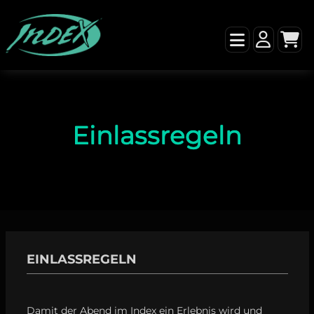
Einlassregeln
EINLASSREGELN
Damit der Abend im Index ein Erlebnis wird und