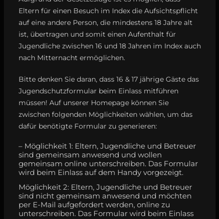
Eltern für einen Besuch im Index die Aufsichtspflicht
auf eine andere Person, die mindestens 18 Jahre alt
ist, übertragen und somit einen Aufenthalt für
Jugendliche zwischen 16 und 18 Jahren im Index auch
nach Mitternacht ermöglichen.
Bitte denken Sie daran, dass 16 & 17 jährige Gäste das
Jugendschutzformular beim Einlass mitführen
müssen! Auf unserer Homepage können Sie
zwischen folgenden Möglichkeiten wählen, um das
dafür benötigte Formular zu generieren:
– Möglichkeit 1: Eltern, Jugendliche und Betreuer
sind gemeinsam anwesend und wollen
gemeinsam online unterschreiben. Das Formular
wird beim Einlass auf dem Handy vorgezeigt.
Möglichkeit 2: Eltern, Jugendliche und Betreuer
sind nicht gemeinsam anwesend und möchten
per E-Mail aufgefordert werden, online zu
unterschreiben. Das Formular wird beim Einlass