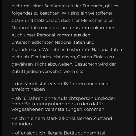
nicht mit einer Schlägerei an der Tür endet, gilt es
folgendes zu beachten: Wir sind ein weltoffener
CLUB und stolz darauf, dass hier Menschen aller
Nationalitäten und Kulturen zusammenkommen.
Auch unser Personal kommt aus den
unterschiedlichsten Nationalitäten und
Kulturkreisen. Wir lehnen bestimmte Nationalitäten
nicht ab. Der Index lebt davon, Gästen Einlass zu
gewähren. Nicht abzuweisen. Besuchern wird der
Zutritt jedoch verwehrt, wenn sie:
– das Mindestalter von 18 Jahren noch nicht
erreicht haben
– ab 16 Jahren ohne Aufsichtsperson und/oder
ohne Betreuungsübergabe zu den dafür
vorgesehenen Veranstaltungen kommen
– sich in einem stark alkoholisierten Zustand
befinden
– offensichtlich illegale Betäubungsmittel