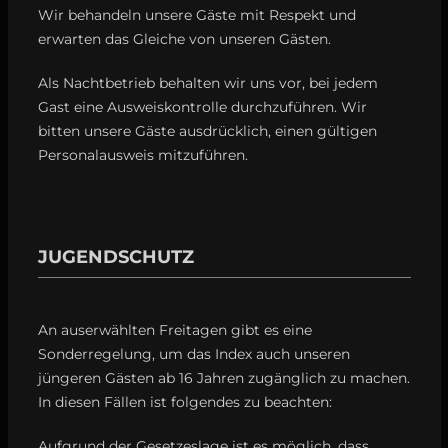
Wir behandeln unsere Gäste mit Respekt und
erwarten das Gleiche von unseren Gästen.
Als Nachtbetrieb behalten wir uns vor, bei jedem
Gast eine Ausweiskontrolle durchzuführen. Wir
bitten unsere Gäste ausdrücklich, einen gültigen
Personalausweis mitzuführen.
JUGENDSCHUTZ
An auserwählten Freitagen gibt es eine
Sonderregelung, um das Index auch unseren
jüngeren Gästen ab 16 Jahren zugänglich zu machen.
In diesen Fällen ist folgendes zu beachten:
Aufgrund der Gesetzeslage ist es möglich, dass