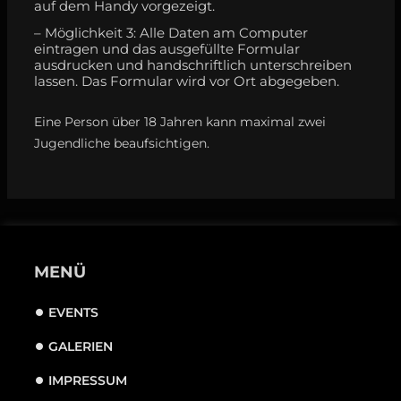
auf dem Handy vorgezeigt.
– Möglichkeit 3: Alle Daten am Computer
eintragen und das ausgefüllte Formular
ausdrucken und handschriftlich unterschreiben
lassen. Das Formular wird vor Ort abgegeben.
Eine Person über 18 Jahren kann maximal zwei
Jugendliche beaufsichtigen.
MENÜ
EVENTS
GALERIEN
IMPRESSUM