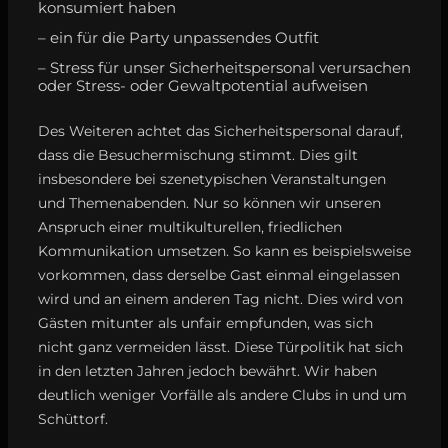
konsumiert haben
– ein für die Party unpassendes Outfit
– Stress für unser Sicherheitspersonal verursachen
oder Stress- oder Gewaltpotential aufweisen
Des Weiteren achtet das Sicherheitspersonal darauf,
dass die Besuchermischung stimmt. Dies gilt
insbesondere bei szenetypischen Veranstaltungen
und Themenabenden. Nur so können wir unseren
Anspruch einer multikulturellen, friedlichen
Kommunikation umsetzen. So kann es beispielsweise
vorkommen, dass derselbe Gast einmal eingelassen
wird und an einem anderen Tag nicht. Dies wird von
Gästen mitunter als unfair empfunden, was sich
nicht ganz vermeiden lässt. Diese Türpolitik hat sich
in den letzten Jahren jedoch bewährt. Wir haben
deutlich weniger Vorfälle als andere Clubs in und um
Schüttorf.