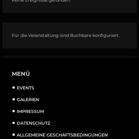
Für die Veranstaltung sind Buchbare konfiguriert.
MENÜ
EVENTS
GALERIEN
IMPRESSUM
DATENSCHUTZ
ALLGEMEINE GESCHÄFTSBEDINGUNGEN