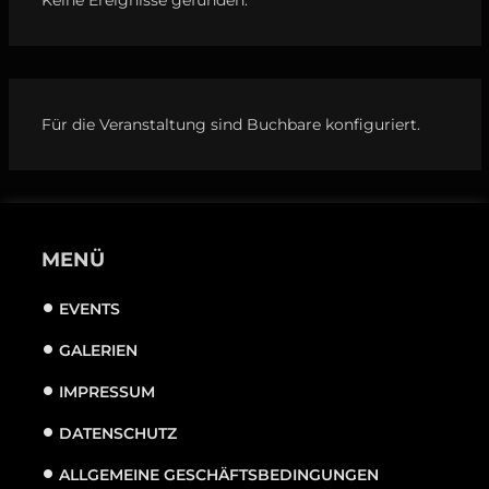
Für die Veranstaltung sind Buchbare konfiguriert.
MENÜ
EVENTS
GALERIEN
IMPRESSUM
DATENSCHUTZ
ALLGEMEINE GESCHÄFTSBEDINGUNGEN