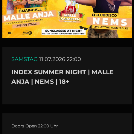
SAMSTAG
11.07.2026 22:00
INDEX SUMMER NIGHT | MALLE
ANJA | NEMS | 18+
Doors Open 22:00 Uhr