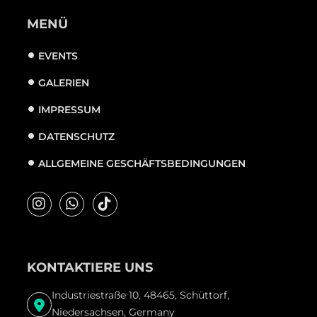
MENÜ
EVENTS
GALERIEN
IMPRESSUM
DATENSCHUTZ
ALLGEMEINE GESCHÄFTSBEDINGUNGEN
KONTAKTIERE UNS
Industriestraße 10, 48465, Schüttorf,
Niedersachsen, Germany