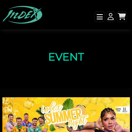
EVENT