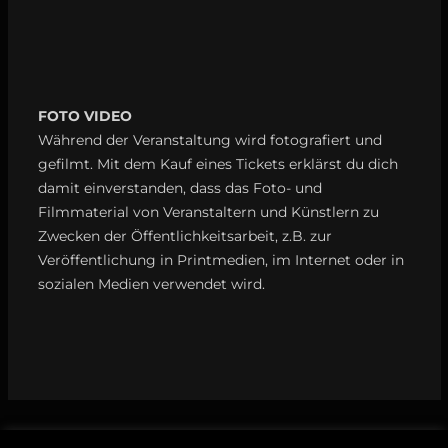
FOTO VIDEO
Während der Veranstaltung wird fotografiert und
gefilmt. Mit dem Kauf eines Tickets erklärst du dich
damit einverstanden, dass das Foto- und
Filmmaterial von Veranstaltern und Künstlern zu
Zwecken der Öffentlichkeitsarbeit, z.B. zur
Veröffentlichung in Printmedien, im Internet oder in
sozialen Medien verwendet wird.