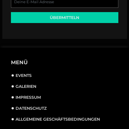
ÜBERMITTELN
MENÜ
EVENTS
GALERIEN
IMPRESSUM
DATENSCHUTZ
ALLGEMEINE GESCHÄFTSBEDINGUNGEN