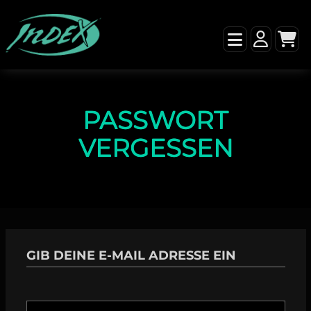
PASSWORT
VERGESSEN
GIB DEINE E-MAIL ADRESSE EIN