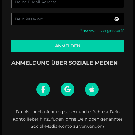
Passwort vergessen?
ANMELDEN
ANMELDUNG ÜBER SOZIALE MEDIEN
Du bist noch nicht registriert und möchtest Dein
Konto lieber hinzufügen, ohne Dein oben genanntes
Social-Media-Konto zu verwenden?