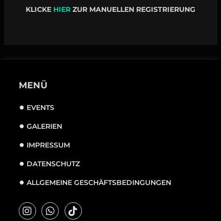
KLICKE
HIER
ZUR MANUELLEN REGISTRIERUNG
MENÜ
EVENTS
GALERIEN
IMPRESSUM
DATENSCHUTZ
ALLGEMEINE GESCHÄFTSBEDINGUNGEN