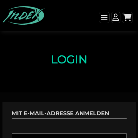
LOGIN
MIT E-MAIL-ADRESSE ANMELDEN